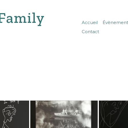
Family
Accueil
Évènements
Contact