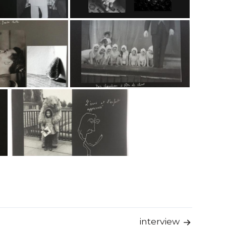
interview