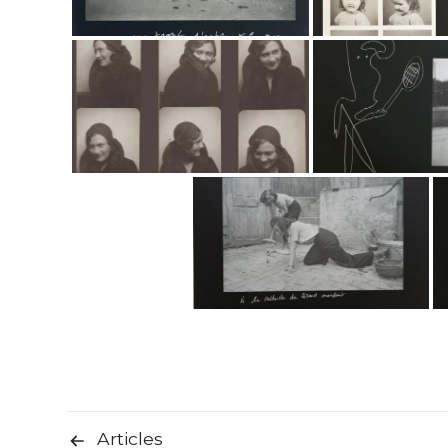
Articles