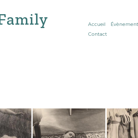
Family
Accueil
Évènements
Contact