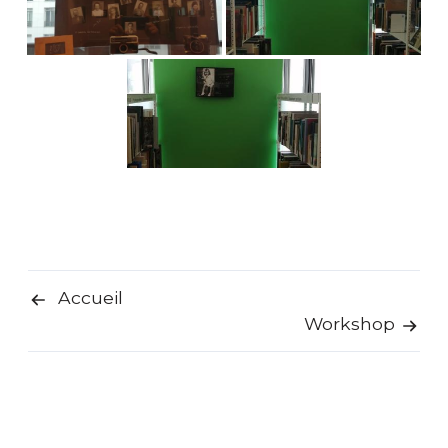
Accueil
Navigation
Workshop
de